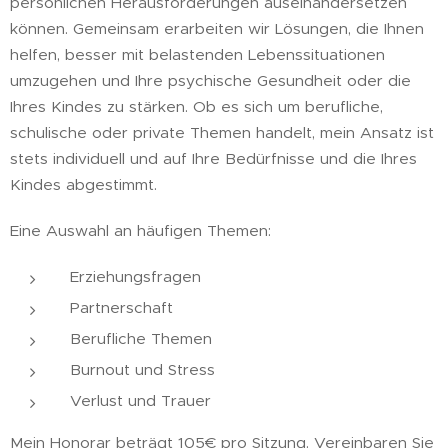
persönlichen Herausforderungen auseinandersetzen
können. Gemeinsam erarbeiten wir Lösungen, die Ihnen
helfen, besser mit belastenden Lebenssituationen
umzugehen und Ihre psychische Gesundheit oder die
Ihres Kindes zu stärken. Ob es sich um berufliche,
schulische oder private Themen handelt, mein Ansatz ist
stets individuell und auf Ihre Bedürfnisse und die Ihres
Kindes abgestimmt.
Eine Auswahl an häufigen Themen:
Erziehungsfragen
Partnerschaft
Berufliche Themen
Burnout und Stress
Verlust und Trauer
Mein Honorar beträgt 105€ pro Sitzung. Vereinbaren Sie