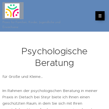
Praxis für Familien, Kinder, Jugendliche und
Erwachsene
Psychologische
Beratung
für Große und Kleine...
Im Rahmen der psychologischen Beratung in meiner
Praxis in Dietach bei Steyr biete ich Ihnen einen
geschützten Raum, in dem Sie sich mit Ihren