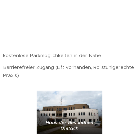
kostenlose Parkmöglichkeiten in der Nähe
Barrierefreier Zugang (Lift vorhanden, Rollstuhlgerechte
Praxis)
Haus der Gesundheit
Dietach