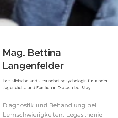
Mag. Bettina
Langenfelder
Ihre Klinische und Gesundheitspsychologin für Kinder,
Jugendliche und Familien in Dietach bei Steyr
Diagnostik und Behandlung bei
Lernschwierigkeiten, Legasthenie