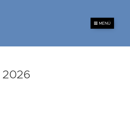
MENÜ
 2026