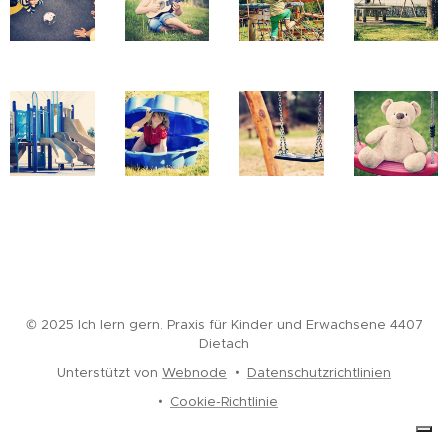
© 2025 Ich lern gern. Praxis für Kinder und Erwachsene 4407
Dietach
Unterstützt von
Webnode
Datenschutzrichtlinien
Cookie-Richtlinie